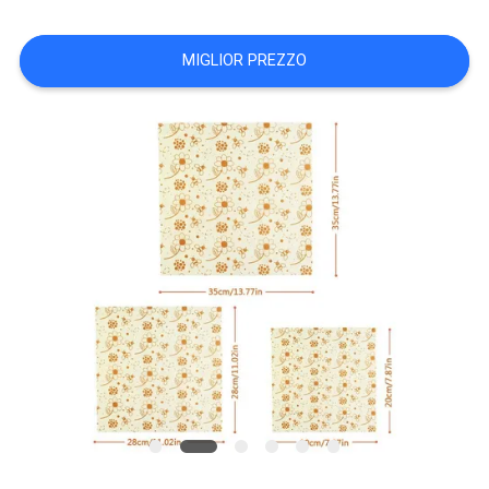
PRIVACY
POLICY
MIGLIOR PREZZO