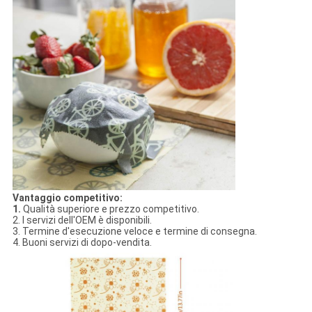
Vantaggio competitivo:
1.
Qualità superiore e prezzo competitivo.
2. I servizi dell'OEM è disponibili.
3. Termine d'esecuzione veloce e termine di consegna.
4. Buoni servizi di dopo-vendita.