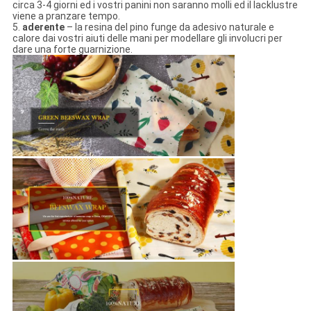
circa 3-4 giorni ed i vostri panini non saranno molli ed il lacklustre
viene a pranzare tempo.
5.
aderente
– la resina del pino funge da adesivo naturale e
calore dai vostri aiuti delle mani per modellare gli involucri per
dare una forte guarnizione.