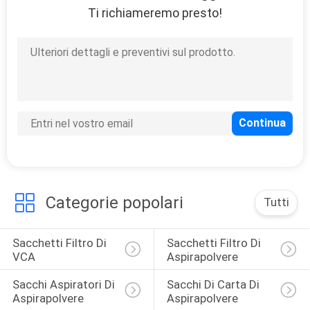
Ti richiameremo presto!
Categorie popolari
Tutti
Sacchetti Filtro Di 
Sacchetti Filtro Di 
VCA
Aspirapolvere
Sacchi Aspiratori Di 
Sacchi Di Carta Di 
Aspirapolvere
Aspirapolvere