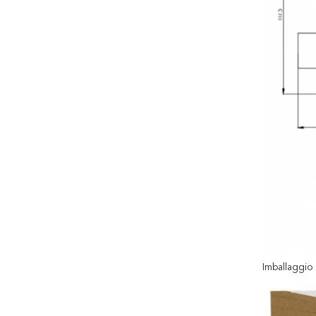
Imballaggio