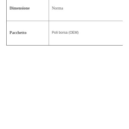
Dimensione
Norma
Pacchetto
Poli borsa (OEM)