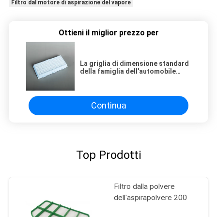
Filtro dal motore di aspirazione del vapore
Ottieni il miglior prezzo per
La griglia di dimensione standard
della famiglia dell'automobile
della sostituzione ha pieghettato
il filtro da HEPA
Continua
Top Prodotti
Filtro dalla polvere
dell'aspirapolvere 200