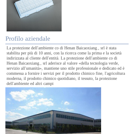
Profilo aziendale
La protezione dell'ambiente co di Henan Baicaoxiang., srl è stata 
stabilita per più di 10 anni, con la ricerca come la prima e la società 
indirizzata al cliente dell'entità. La protezione dell'ambiente co di 
Henan Baicaoxiang., srl aderisce al valore «della tecnologia verde, 
servizio all'umanità», mantiene uno stile professionale e dedicato ed è 
commessa a fornire i servizi per il prodotto chimico fine, l'agricoltura 
moderna, il prodotto chimico quotidiano, il tessuto, la protezione 
dell'ambiente ed altri campi