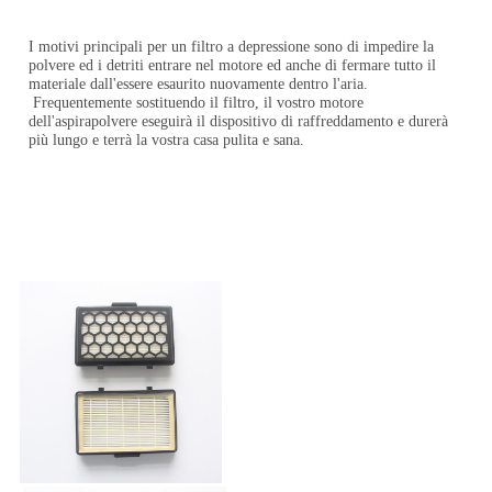
I motivi principali per un filtro a depressione sono di impedire la 
polvere ed i detriti entrare nel motore ed anche di fermare tutto il 
materiale dall'essere esaurito nuovamente dentro l'aria.
Frequentemente sostituendo il filtro, il vostro motore 
dell'aspirapolvere eseguirà il dispositivo di raffreddamento e durerà 
più lungo e terrà la vostra casa pulita e sana.