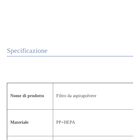
Specificazione
Nome di prodotto
Filtro da aspirapolvere
Materiale
PP+HEPA