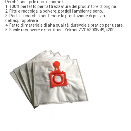
Perché scelga le nostre borse?
1. 100% perfetto per l'attrezzatura del produttore di origine.
2. Filtri e raccolga la polvere, portigli l'ambiente sano.
3. Parti di ricambio per tenere la prestazione di pulizia
dell'aspirapolvere.
4. Fatto di materiale di alta qualità, durevole e pratico per usare.
5. Facile rimuovere e sostituire. Zelmer ZVCA300B 49,4200.