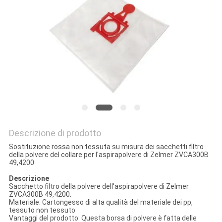
PRIVACY
POLICY
Descrizione di prodotto
Sostituzione rossa non tessuta su misura dei sacchetti filtro
della polvere del collare per l'aspirapolvere di Zelmer ZVCA300B
49,4200
Descrizione
Sacchetto filtro
della
polvere dell'aspirapolvere di
Zelmer
ZVCA300B 49,4200.
Materiale: Cartongesso di alta qualità del materiale dei pp,
tessuto non tessuto
Vantaggi del prodotto: Questa borsa di polvere è fatta delle