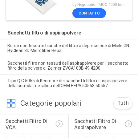
by Negotiation MOQ:1000 borsa/borse
CONTATTO
Sacchetti filtro di aspirapolvere
Borse non tessute bianche del filtro a depressione di Miele GN
HyClean 3D Microfiber Hepa
Sacchetti filtro non tessuti dell'aspirapolvere per il sacchetto
filtro della polvere di Zelmer ZVCA100B 49,4200
Tipo Q C 5055 di Kenmore dei sacchetti filtro di aspirapolvere
della scatola metallica dell'OEM HEPA 50558 50557
Categorie popolari
Tutti
Sacchetti Filtro Di 
Sacchetti Filtro Di 
VCA
Aspirapolvere