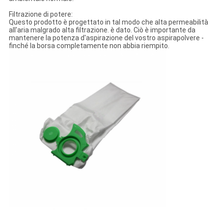
Filtrazione di potere:
Questo prodotto è progettato in tal modo che alta permeabilità
all'aria malgrado alta filtrazione. è dato. Ciò è importante da
mantenere la potenza d'aspirazione del vostro aspirapolvere -
finché la borsa completamente non abbia riempito.