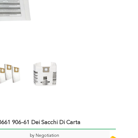
0661 906-61 Dei Sacchi Di Carta
by Negotiation