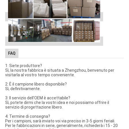
FAQ
1: Siete produttore?
Sì, la nostra fabbrica è situata a Zhengzhou, benvenuto per
visitarla al vostro tempo conveniente.
2: È il campione libero disponibile?
Sì, definitivamente.
3: Il servizio dell'OEM è accettabile?
Sì, potete dirmi che la vostri idea e noi possiamo offrire il
servizio di progettazione libero.
4: Termine di consegna?
Per i campioni, sarà inviato voi via preciso in 3-5 giorni feriali.
Per le fabbricazioni in serie, generalmente, richiederà i 15 - 20