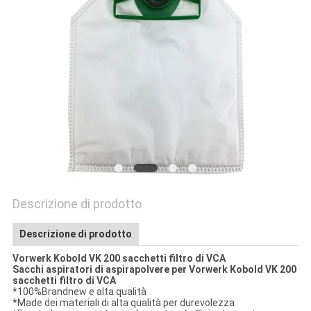
PRIVACY
POLICY
Descrizione di prodotto
Descrizione di prodotto
Vorwerk Kobold VK 200 sacchetti filtro di VCA
Sacchi aspiratori di aspirapolvere per Vorwerk Kobold VK 200
sacchetti filtro di VCA
*100%Brandnew e alta qualità
*Made dei materiali di alta qualità per durevolezza