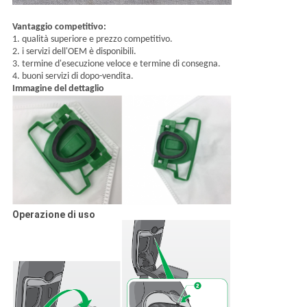
Vantaggio competitivo:
1. qualità superiore e prezzo competitivo.
2. i servizi dell'OEM è disponibili.
3. termine d'esecuzione veloce e termine di consegna.
4. buoni servizi di dopo-vendita.
Immagine del dettaglio
Operazione di uso