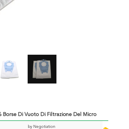
Borse Di Vuoto Di Filtrazione Del Micro
by Negotiation