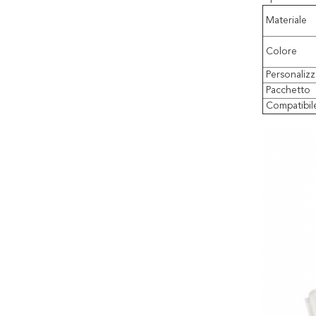
Materiale
Colore
Personaliz
Pacchetto
Compatibil