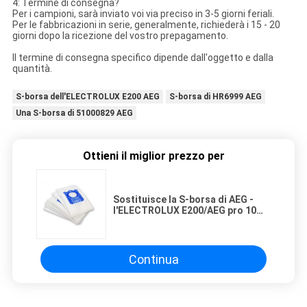
4: Termine di consegna?
Per i campioni, sarà inviato voi via preciso in 3-5 giorni feriali.
Per le fabbricazioni in serie, generalmente, richiederà i 15 - 20
giorni dopo la ricezione del vostro prepagamento.
Il termine di consegna specifico dipende dall'oggetto e dalla
quantità.
S-borsa dell'ELECTROLUX E200 AEG
S-borsa di HR6999 AEG
Una S-borsa di 51000829 AEG
Ottieni il miglior prezzo per
Sostituisce la S-borsa di AEG -
l'ELECTROLUX E200/AEG pro 10
HR6999 - 51000829
Continua