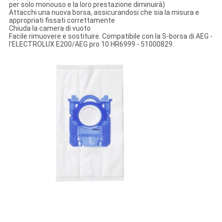
per solo monouso e la loro prestazione diminuirà)
Attacchi una nuova borsa, assicurandosi che sia la misura e
appropriati fissati correttamente
Chiuda la camera di vuoto
Facile rimuovere e sostituire.
Compatibile con
la S-borsa di AEG -
l'ELECTROLUX E200/AEG pro 10 HR6999 - 51000829.