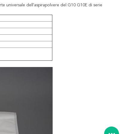
te universale dell'aspirapolvere del G10 G10E di serie