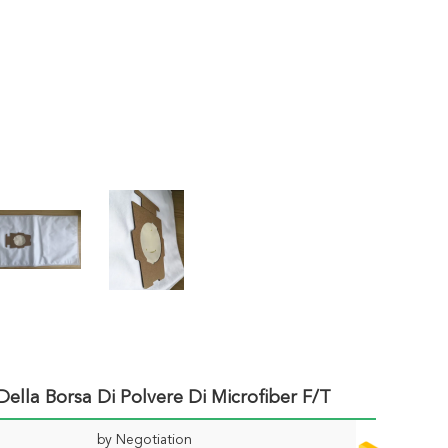
ella Borsa Di Polvere Di Microfiber F/T
by Negotiation